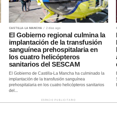
CASTILLA-LA MANCHA
2 días ago
El Gobierno regional culmina la
implantación de la transfusión
sanguínea prehospitalaria en
los cuatro helicópteros
sanitarios del SESCAM
El Gobierno de Castilla-La Mancha ha culminado la
implantación de la transfusión sanguínea
prehospitalaria en los cuatro helicópteros sanitarios
del...
ESPACIO PUBLICITARIO