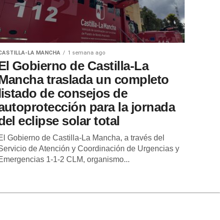
CASTILLA-LA MANCHA
1 semana ago
El Gobierno de Castilla-La
Mancha traslada un completo
listado de consejos de
autoprotección para la jornada
del eclipse solar total
El Gobierno de Castilla-La Mancha, a través del
Servicio de Atención y Coordinación de Urgencias y
Emergencias 1-1-2 CLM, organismo...