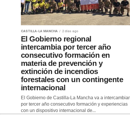
CASTILLA-LA MANCHA
2 días ago
El Gobierno regional
intercambia por tercer año
consecutivo formación en
materia de prevención y
extinción de incendios
forestales con un contingente
internacional
El Gobierno de Castilla-La Mancha va a intercambiar
por tercer año consecutivo formación y experiencias
con un dispositivo internacional de...