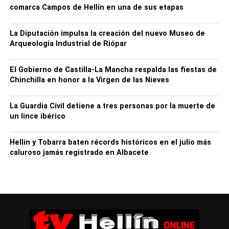
comarca Campos de Hellín en una de sus etapas
La Diputación impulsa la creación del nuevo Museo de
Arqueología Industrial de Riópar
El Gobierno de Castilla-La Mancha respalda las fiestas de
Chinchilla en honor a la Virgen de las Nieves
La Guardia Civil detiene a tres personas por la muerte de
un lince ibérico
Hellín y Tobarra baten récords históricos en el julio más
caluroso jamás registrado en Albacete