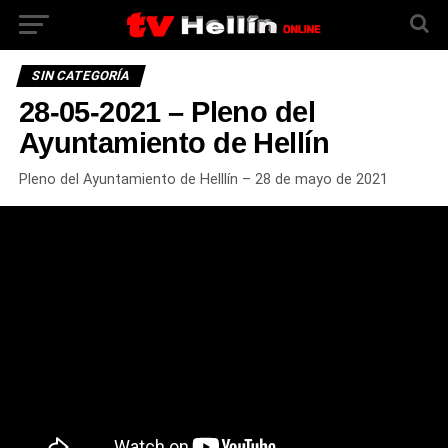
SIN CATEGORÍA
28-05-2021 – Pleno del
Ayuntamiento de Hellín
Pleno del Ayuntamiento de Helllín – 28 de mayo de 2021