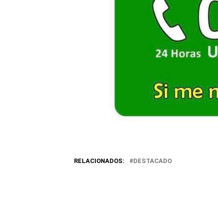
RELACIONADOS:
DESTACADO