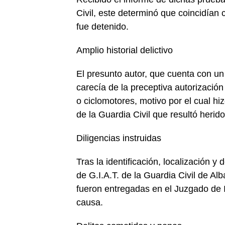
Civil, este determinó que coincidían
fue detenido.
Amplio historial delictivo
El presunto autor, que cuenta con un 
carecía de la preceptiva autorizació
o ciclomotores, motivo por el cual hi
de la Guardia Civil que resultó herido
Diligencias instruidas
Tras la identificación, localización y
de G.I.A.T. de la Guardia Civil de Alb
fueron entregadas en el Juzgado de
causa.