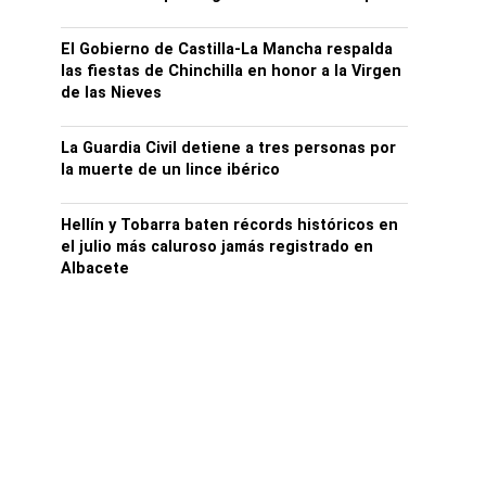
El Gobierno de Castilla-La Mancha respalda
las fiestas de Chinchilla en honor a la Virgen
de las Nieves
La Guardia Civil detiene a tres personas por
la muerte de un lince ibérico
Hellín y Tobarra baten récords históricos en
el julio más caluroso jamás registrado en
Albacete