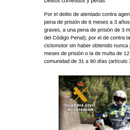
Delitos cometidos y penas
Por el delito de atentado contra agen
pena de prisión de 6 meses a 3 años 
graves, a una pena de prisión de 3 m
del Código Penal); por el de contra l
ciclomotor sin haber obtenido nunca 
meses de prisión o la de multa de 12
comunidad de 31 a 90 días (artículo