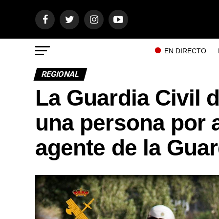
EN DIRECTO
REGIONAL
La Guardia Civil 
una persona por a
agente de la Guard