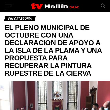
SIN CATEGORÍA
EL PLENO MUNICIPAL DE
OCTUBRE CON UNA
DECLARACION DE APOYO A
LA ISLA DE LA PLAMA Y UNA
PROPUESTA PARA
RECUPERAR LA PINTURA
RUPESTRE DE LA CIERVA