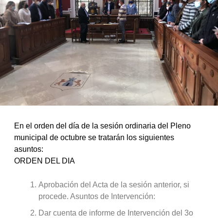
En el orden del día de la sesión ordinaria del Pleno
municipal de octubre se tratarán los siguientes
asuntos:
ORDEN DEL DIA
Aprobación del Acta de la sesión anterior, si
procede. Asuntos de Intervención:
Dar cuenta de informe de Intervención del 3o