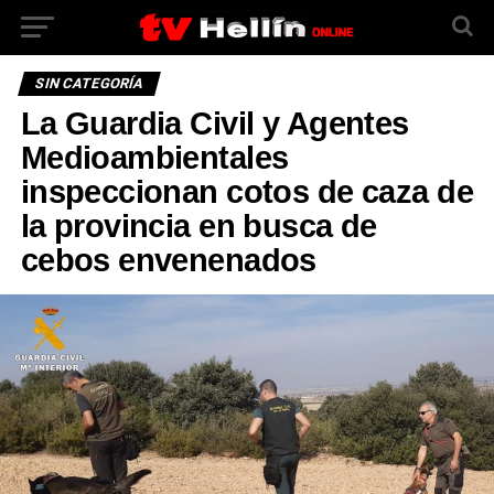
SIN CATEGORÍA
La Guardia Civil y Agentes
Medioambientales
inspeccionan cotos de caza de
la provincia en busca de
cebos envenenados