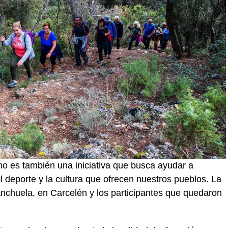
mo es también una iniciativa que busca ayudar a
l deporte y la cultura que ofrecen nuestros pueblos. La
anchuela, en Carcelén y los participantes que quedaron