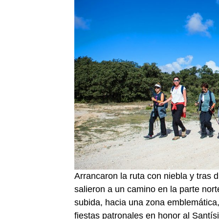
Arrancaron la ruta con niebla y tras d
salieron a un camino en la parte nort
subida, hacia una zona emblemática,
fiestas patronales en honor al Santís