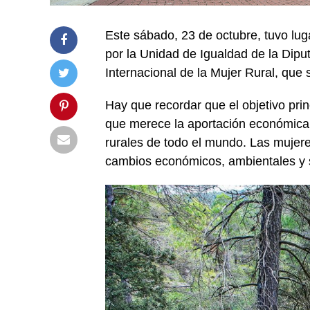
Este sábado, 23 de octubre, tuvo lu
por la Unidad de Igualdad de la Diputa
Internacional de la Mujer Rural, qu
Hay que recordar que el objetivo princ
que merece la aportación económica, 
rurales de todo el mundo. Las mujere
cambios económicos, ambientales y so