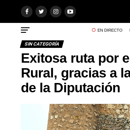
EN DIRECTO
SIN CATEGORÍA
Exitosa ruta por e
Rural, gracias a 
de la Diputación