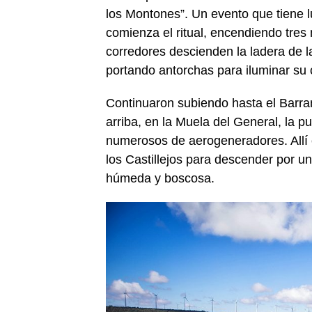
los Montones”. Un evento que tiene l
comienza el ritual, encendiendo tres 
corredores descienden la ladera de 
portando antorchas para iluminar su
Continuaron subiendo hasta el Barra
arriba, en la Muela del General, la p
numerosos de aerogeneradores. Allí 
los Castillejos para descender por 
húmeda y boscosa.