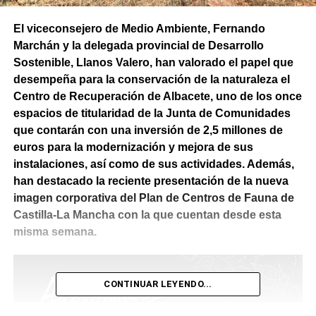
El viceconsejero de Medio Ambiente, Fernando
Marchán y la delegada provincial de Desarrollo
Sostenible, Llanos Valero, han valorado el papel que
desempeña para la conservación de la naturaleza el
Centro de Recuperación de Albacete, uno de los once
espacios de titularidad de la Junta de Comunidades
que contarán con una inversión de 2,5 millones de
euros para la modernización y mejora de sus
instalaciones, así como de sus actividades. Además,
han destacado la reciente presentación de la nueva
imagen corporativa del Plan de Centros de Fauna de
Castilla-La Mancha con la que cuentan desde esta
misma semana.
CONTINUAR LEYENDO...