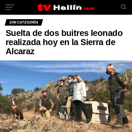
SIN CATEGORÍA
Suelta de dos buitres leonado
realizada hoy en la Sierra de
Alcaraz