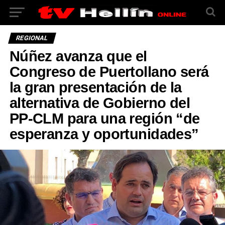
REGIONAL
Núñez avanza que el
Congreso de Puertollano será
la gran presentación de la
alternativa de Gobierno del
PP-CLM para una región “de
esperanza y oportunidades”