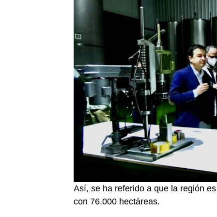
Así, se ha referido a que la región e
con 76.000 hectáreas.