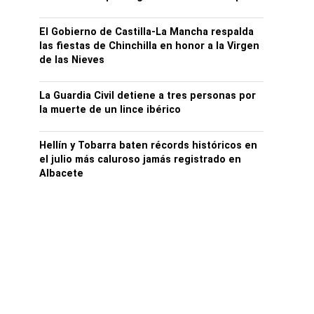
El Gobierno de Castilla-La Mancha respalda
las fiestas de Chinchilla en honor a la Virgen
de las Nieves
La Guardia Civil detiene a tres personas por
la muerte de un lince ibérico
Hellín y Tobarra baten récords históricos en
el julio más caluroso jamás registrado en
Albacete