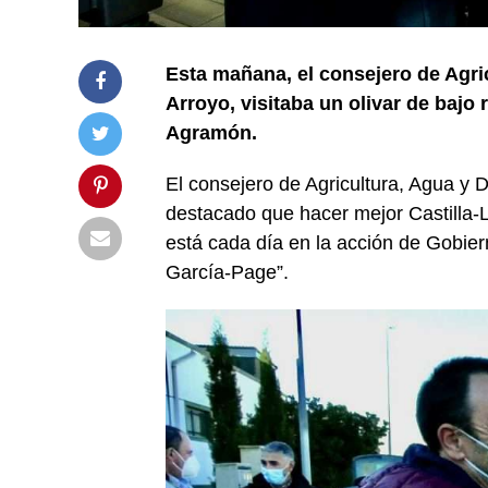
Esta mañana, el consejero de Agric
Arroyo, visitaba un olivar de bajo
Agramón.
El consejero de Agricultura, Agua y D
destacado que hacer mejor Castilla
está cada día en la acción de Gobier
García-Page”.