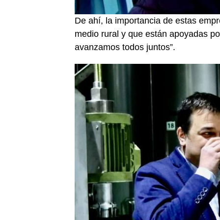
De ahí, la importancia de estas empr
medio rural y que están apoyadas por
avanzamos todos juntos”.