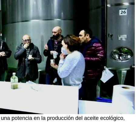
s una potencia en la producción del aceite ecológico,