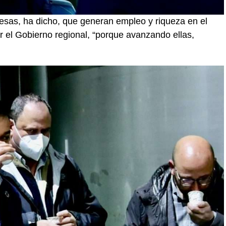
esas, ha dicho, que generan empleo y riqueza en el
 el Gobierno regional, “porque avanzando ellas,