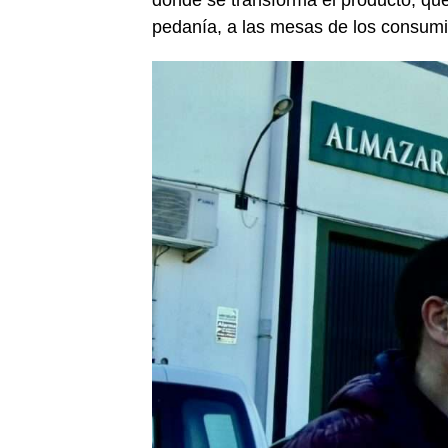
pedanía, a las mesas de los consumi