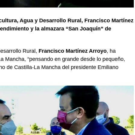
ultura, Agua y Desarrollo Rural, Francisco Martínez
 rendimiento y la almazara “San Joaquín” de
esarrollo Rural,
Francisco Martínez Arroyo
, ha
-La Mancha, “pensando en grande desde lo pequeño,
no de Castilla-La Mancha del presidente Emiliano