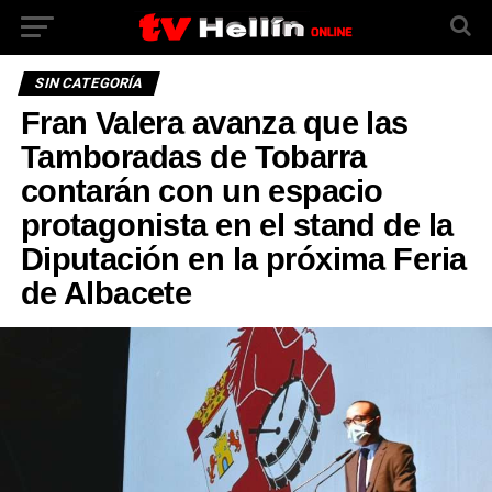
SIN CATEGORÍA
Fran Valera avanza que las
Tamboradas de Tobarra
contarán con un espacio
protagonista en el stand de la
Diputación en la próxima Feria
de Albacete