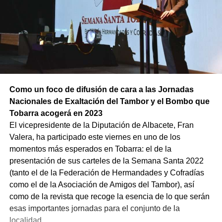
Como un foco de difusión de cara a las Jornadas
Nacionales de Exaltación del Tambor y el Bombo que
Tobarra acogerá en 2023
El vicepresidente de la Diputación de Albacete, Fran
Valera, ha participado este viernes en uno de los
momentos más esperados en Tobarra: el de la
presentación de sus carteles de la Semana Santa 2022
(tanto el de la Federación de Hermandades y Cofradías
como el de la Asociación de Amigos del Tambor), así
como de la revista que recoge la esencia de lo que serán
esas importantes jornadas para el conjunto de la
localidad.