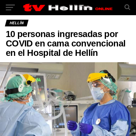
HELLÍN
10 personas ingresadas por
COVID en cama convencional
en el Hospital de Hellín