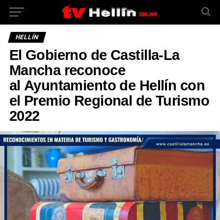
HELLÍN
El Gobierno de Castilla-La
Mancha reconoce
al Ayuntamiento de Hellín con
el Premio Regional de Turismo
2022