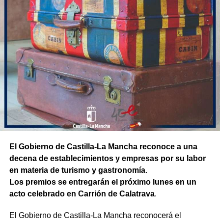
El Gobierno de Castilla-La Mancha reconoce a una
decena de establecimientos y empresas por su labor
en materia de turismo y gastronomía
.
Los premios se entregarán el próximo lunes en un
acto celebrado en Carrión de Calatrava
.
El Gobierno de Castilla-La Mancha reconocerá el