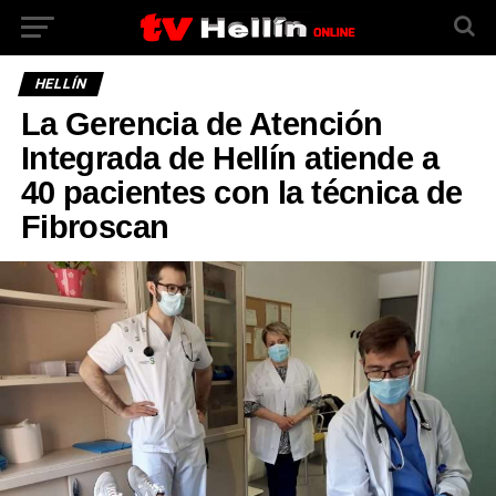
HELLÍN
La Gerencia de Atención
Integrada de Hellín atiende a
40 pacientes con la técnica de
Fibroscan