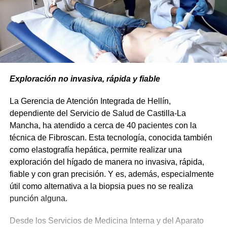
Exploración no invasiva, rápida y fiable
La Gerencia de Atención Integrada de Hellín,
dependiente del Servicio de Salud de Castilla-La
Mancha, ha atendido a cerca de 40 pacientes con la
técnica de Fibroscan. Esta tecnología, conocida también
como elastografía hepática, permite realizar una
exploración del hígado de manera no invasiva, rápida,
fiable y con gran precisión. Y es, además, especialmente
útil como alternativa a la biopsia pues no se realiza
punción alguna.
Desde los Servicios de Medicina Interna y del Aparato