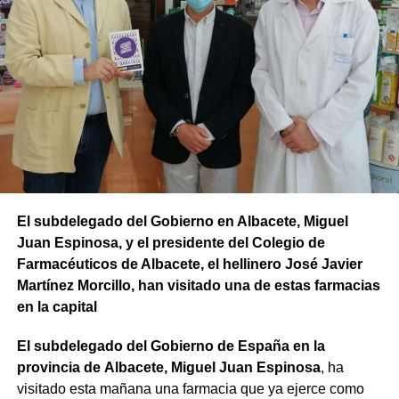
El subdelegado del Gobierno en Albacete, Miguel
Juan Espinosa, y el presidente del Colegio de
Farmacéuticos de Albacete, el hellinero José Javier
Martínez Morcillo, han visitado una de estas farmacias
en la capital
El subdelegado del Gobierno de España en la
provincia de Albacete, Miguel Juan Espinosa
, ha
visitado esta mañana una farmacia que ya ejerce como