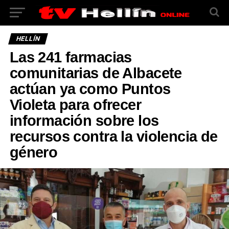
HELLÍN
Las 241 farmacias
comunitarias de Albacete
actúan ya como Puntos
Violeta para ofrecer
información sobre los
recursos contra la violencia de
género