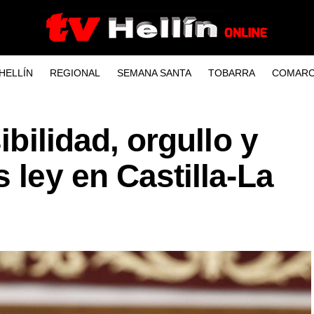
HELLÍN
REGIONAL
SEMANA SANTA
TOBARRA
COMARC
ibilidad, orgullo y
 ley en Castilla-La