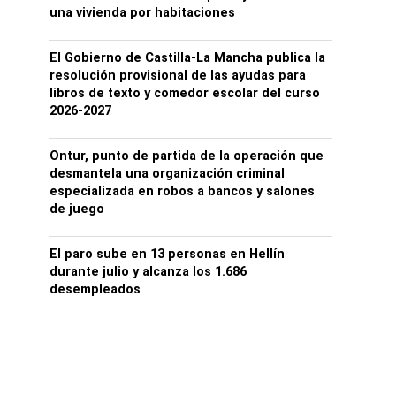
una vivienda por habitaciones
El Gobierno de Castilla-La Mancha publica la
resolución provisional de las ayudas para
libros de texto y comedor escolar del curso
2026-2027
Ontur, punto de partida de la operación que
desmantela una organización criminal
especializada en robos a bancos y salones
de juego
El paro sube en 13 personas en Hellín
durante julio y alcanza los 1.686
desempleados