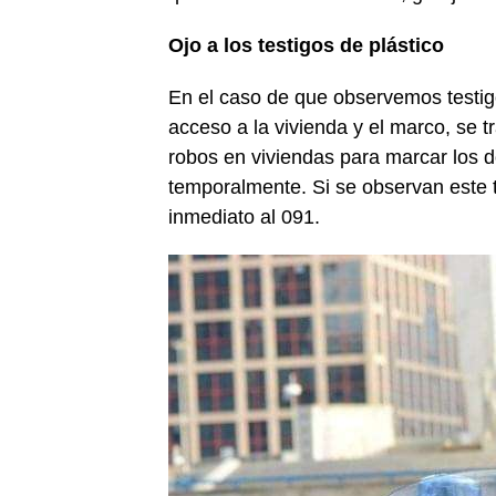
Ojo a los testigos de plástico
En el caso de que observemos testigo
acceso a la vivienda y el marco, se 
robos en viviendas para marcar los d
temporalmente. Si se observan este 
inmediato al 091.