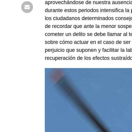
aprovechándose de nuestra ausencia y
durante estos periodos intensifica la 
los ciudadanos determinados consej
de recordar que ante la menor sospe
cometer un delito se debe llamar al 
sobre cómo actuar en el caso de ser 
perjuicio que suponen y facilitar la l
recuperación de los efectos sustraíd