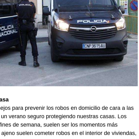
casa
jos para prevenir los robos en domicilio de cara a las
 un verano seguro protegiendo nuestras casas. Los
 fines de semana, suelen ser los momentos más
 ajeno suelen cometer robos en el interior de viviendas,