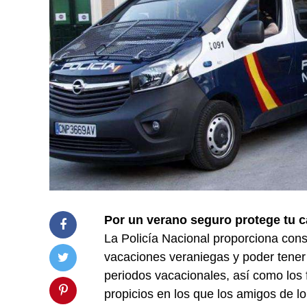
Por un verano seguro protege tu 
La Policía Nacional proporciona conse
vacaciones veraniegas y poder tener
periodos vacacionales, así como los
propicios en los que los amigos de lo