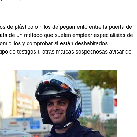
s de plástico o hilos de pegamento entre la puerta de
trata de un método que suelen emplear especialistas de
omicilios y comprobar si están deshabitados
tipo de testigos u otras marcas sospechosas avisar de