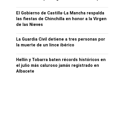
El Gobierno de Castilla-La Mancha respalda
las fiestas de Chinchilla en honor a la Virgen
de las Nieves
La Guardia Civil detiene a tres personas por
la muerte de un lince ibérico
Hellín y Tobarra baten récords históricos en
el julio más caluroso jamás registrado en
Albacete