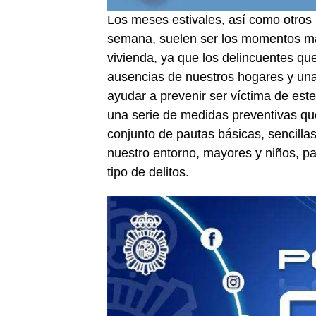
Los meses estivales, así como otros p
semana, suelen ser los momentos má
vivienda, ya que los delincuentes qu
ausencias de nuestros hogares y una
ayudar a prevenir ser víctima de este 
una serie de medidas preventivas qu
conjunto de pautas básicas, sencill
nuestro entorno, mayores y niños, par
tipo de delitos.