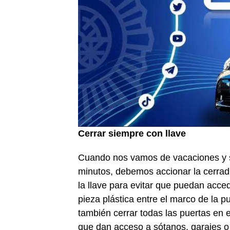
Cerrar siempre con llave
Cuando nos vamos de vacaciones y 
minutos, debemos accionar la cerradu
la llave para evitar que puedan acce
pieza plástica entre el marco de la p
también cerrar todas las puertas en 
que dan acceso a sótanos, garajes o 