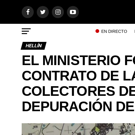
EN DIRECTO
HELLÍN
EL MINISTERIO 
CONTRATO DE L
COLECTORES DE
DEPURACIÓN DE