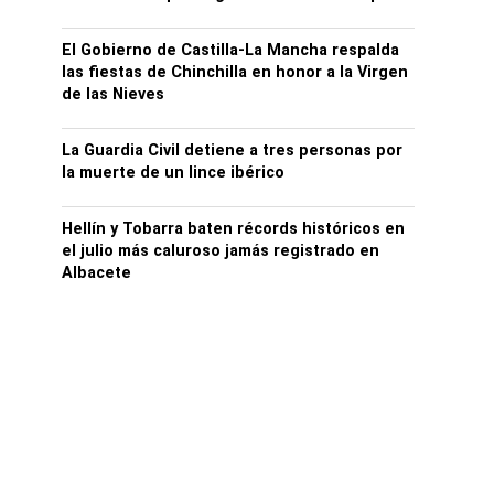
El Gobierno de Castilla-La Mancha respalda
las fiestas de Chinchilla en honor a la Virgen
de las Nieves
La Guardia Civil detiene a tres personas por
la muerte de un lince ibérico
Hellín y Tobarra baten récords históricos en
el julio más caluroso jamás registrado en
Albacete