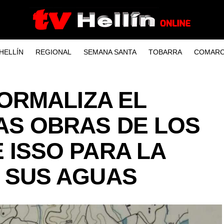
HELLÍN
REGIONAL
SEMANA SANTA
TOBARRA
COMARC
FORMALIZA EL
AS OBRAS DE LOS
 ISSO PARA LA
 SUS AGUAS