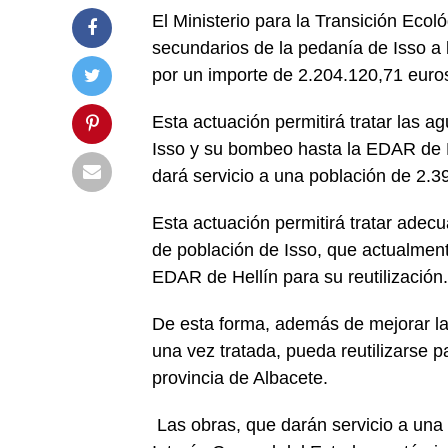
El Ministerio para la Transición Ecoló
secundarios de la pedanía de Isso a
por un importe de 2.204.120,71 euro
Esta actuación permitirá tratar las 
Isso y su bombeo hasta la EDAR de H
dará servicio a una población de 2.3
Esta actuación permitirá tratar ade
de población de Isso, que actualmen
EDAR de Hellín para su reutilización.
De esta forma, además de mejorar la 
una vez tratada, pueda reutilizarse p
provincia de Albacete.
Las obras, que darán servicio a una