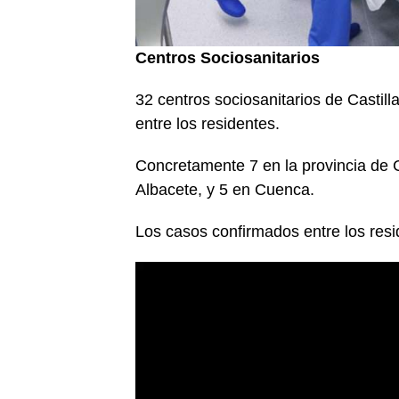
Centros Sociosanitarios
32 centros sociosanitarios de Castil
entre los residentes.
Concretamente 7 en la provincia de 
Albacete, y 5 en Cuenca.
Los casos confirmados entre los resi