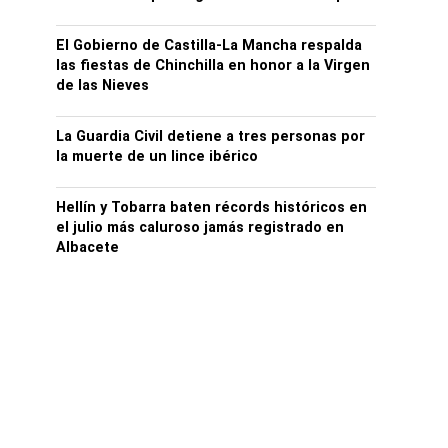
El Gobierno de Castilla-La Mancha respalda
las fiestas de Chinchilla en honor a la Virgen
de las Nieves
La Guardia Civil detiene a tres personas por
la muerte de un lince ibérico
Hellín y Tobarra baten récords históricos en
el julio más caluroso jamás registrado en
Albacete