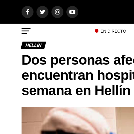
EN DIRECTO
HELLÍN
Dos personas afe
encuentran hospit
semana en Hellín