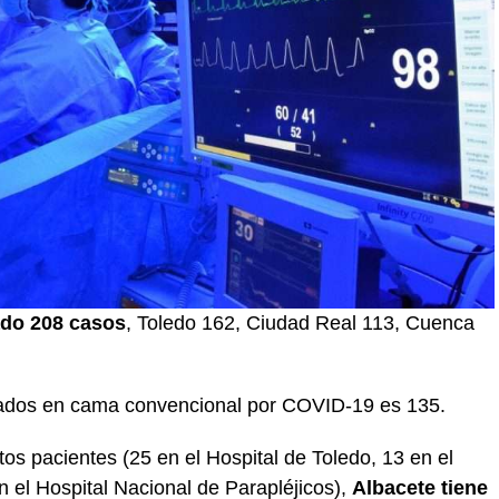
ado 208 casos
, Toledo 162, Ciudad Real 113, Cuenca
zados en cama convencional por COVID-19 es 135.
tos pacientes (25 en el Hospital de Toledo, 13 en el
n el Hospital Nacional de Parapléjicos),
Albacete tiene