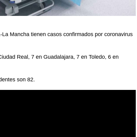
la-La Mancha tienen casos confirmados por coronavirus
Ciudad Real, 7 en Guadalajara, 7 en Toledo, 6 en
dentes son 82.