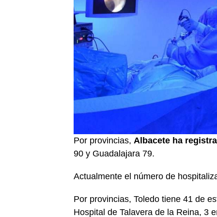
Por provincias,
Albacete ha registr
90 y Guadalajara 79.
Actualmente el número de hospitali
Por provincias, Toledo tiene 41 de es
Hospital de Talavera de la Reina, 3 e