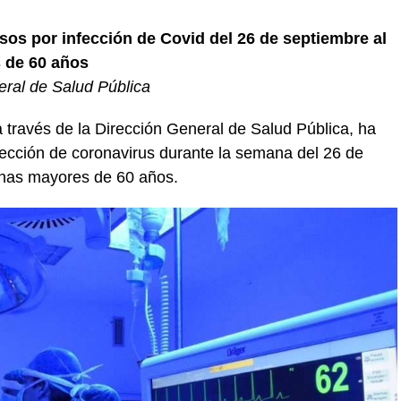
sos por infección de Covid del 26 de septiembre al
 de 60 años
eral de Salud Pública
 través de la Dirección General de Salud Pública, ha
ección de coronavirus durante la semana del 26 de
onas mayores de 60 años.