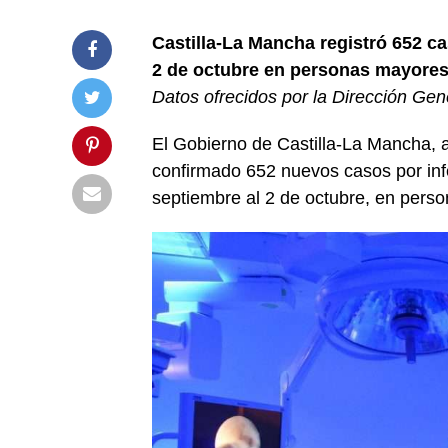
Castilla-La Mancha registró 652 ca
2 de octubre en personas mayores
Datos ofrecidos por la Dirección Gen
El Gobierno de Castilla-La Mancha, a
confirmado 652 nuevos casos por inf
septiembre al 2 de octubre, en pers