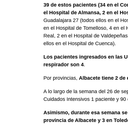
39 de estos pacientes (34 en el Co
el Hospital de Almansa, 2 en el Hos
Guadalajara 27 (todos ellos en el Ho
en el Hospital de Tomelloso, 4 en el
Real, 2 en el Hospital de Valdepeñas
ellos en el Hospital de Cuenca).
Los pacientes ingresados en las 
respirador son 4
.
Por provincias,
Albacete tiene 2 de
A lo largo de la semana del 26 de se
Cuidados Intensivos 1 paciente y 90
Asimismo, durante esa semana se r
provincia de Albacete y 3 en Toled