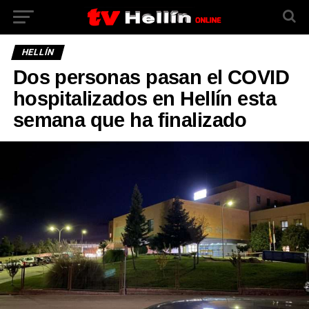
HELLÍN
Dos personas pasan el COVID
hospitalizados en Hellín esta
semana que ha finalizado