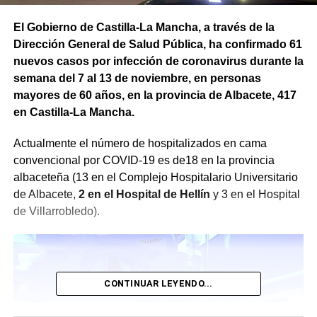
El Gobierno de Castilla-La Mancha, a través de la
Dirección General de Salud Pública, ha confirmado 61
nuevos casos por infección de coronavirus durante la
semana del 7 al 13 de noviembre, en personas
mayores de 60 años, en la provincia de Albacete, 417
en Castilla-La Mancha.
Actualmente el número de hospitalizados en cama
convencional por COVID-19 es de18 en la provincia
albaceteña (13 en el Complejo Hospitalario Universitario
de Albacete,
2 en el Hospital de Hellín
y 3 en el Hospital
de Villarrobledo).
CONTINUAR LEYENDO...