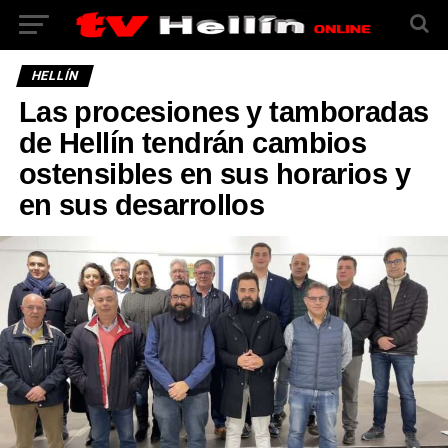
HELLÍN
Las procesiones y tamboradas
de Hellín tendrán cambios
ostensibles en sus horarios y
en sus desarrollos