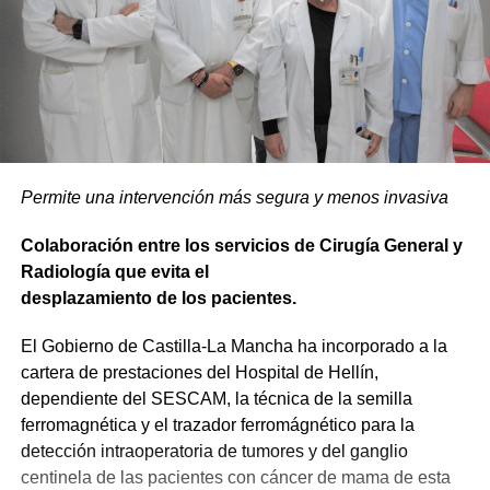
Permite una intervención más segura y menos invasiva
Colaboración entre los servicios de Cirugía General y
Radiología que evita el
desplazamiento de los pacientes.
El Gobierno de Castilla-La Mancha ha incorporado a la
cartera de prestaciones del Hospital de Hellín,
dependiente del SESCAM, la técnica de la semilla
ferromagnética y el trazador ferromágnético para la
detección intraoperatoria de tumores y del ganglio
centinela de las pacientes con cáncer de mama de esta