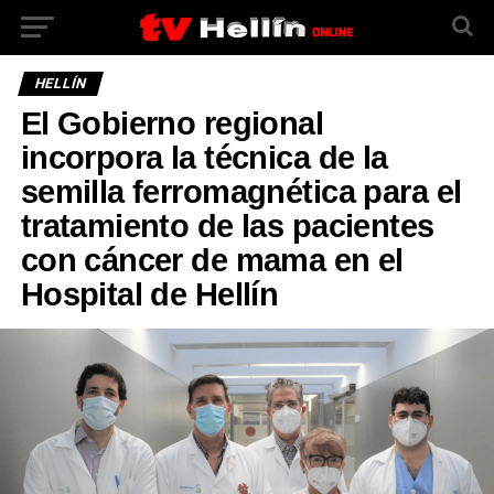
HELLÍN
El Gobierno regional
incorpora la técnica de la
semilla ferromagnética para el
tratamiento de las pacientes
con cáncer de mama en el
Hospital de Hellín