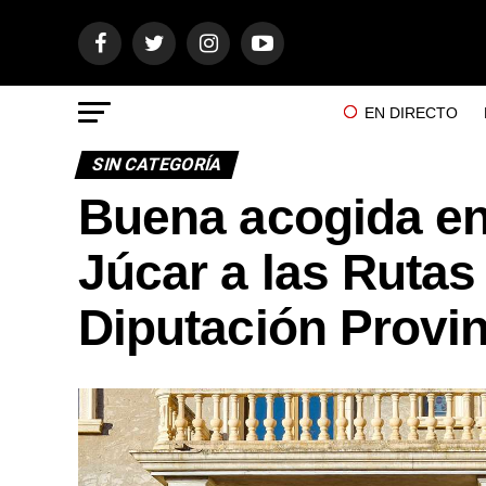
EN DIRECTO
SIN CATEGORÍA
Buena acogida en 
Júcar a las Rutas
Diputación Provin