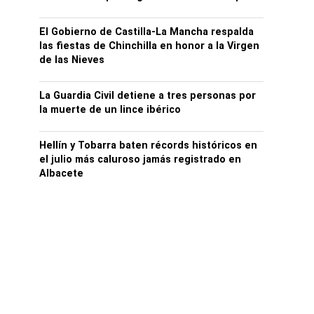
El Gobierno de Castilla-La Mancha respalda
las fiestas de Chinchilla en honor a la Virgen
de las Nieves
La Guardia Civil detiene a tres personas por
la muerte de un lince ibérico
Hellín y Tobarra baten récords históricos en
el julio más caluroso jamás registrado en
Albacete