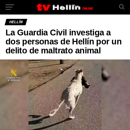
HELLÍN
La Guardia Civil investiga a
dos personas de Hellín por un
delito de maltrato animal