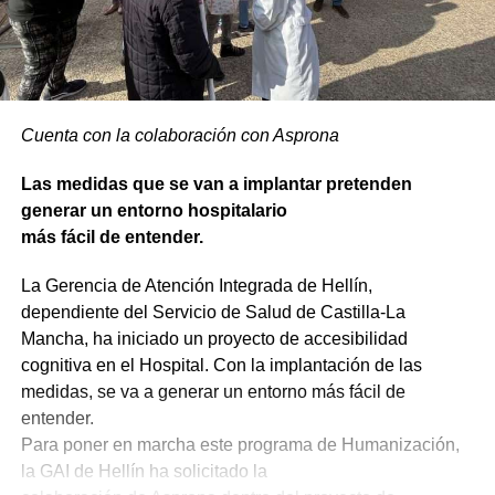
Cuenta con la colaboración con Asprona
Las medidas que se van a implantar pretenden
generar un entorno hospitalario
más fácil de entender.
La Gerencia de Atención Integrada de Hellín,
dependiente del Servicio de Salud de Castilla-La
Mancha, ha iniciado un proyecto de accesibilidad
cognitiva en el Hospital. Con la implantación de las
medidas, se va a generar un entorno más fácil de
entender.
Para poner en marcha este programa de Humanización,
la GAI de Hellín ha solicitado la