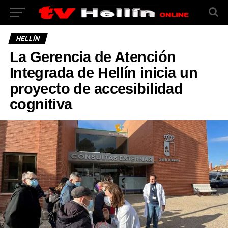
HELLÍN
La Gerencia de Atención
Integrada de Hellín inicia un
proyecto de accesibilidad
cognitiva