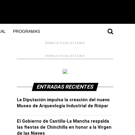
AL
PROGRAMAS
ESPACIO PUBLICITARIO
ESPACIO PUBLICITARIO
ENTRADAS RECIENTES
La Diputación impulsa la creación del nuevo
Museo de Arqueología Industrial de Riópar
El Gobierno de Castilla-La Mancha respalda
las fiestas de Chinchilla en honor a la Virgen
de las Nieves