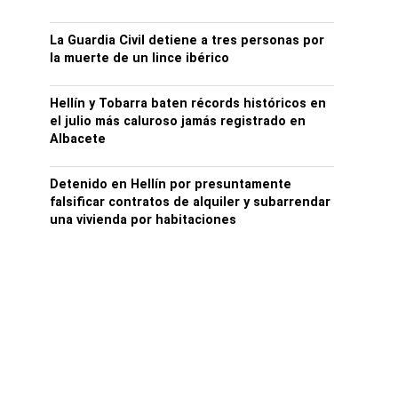
La Guardia Civil detiene a tres personas por
la muerte de un lince ibérico
Hellín y Tobarra baten récords históricos en
el julio más caluroso jamás registrado en
Albacete
Detenido en Hellín por presuntamente
falsificar contratos de alquiler y subarrendar
una vivienda por habitaciones