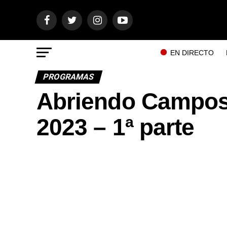
EN DIRECTO
PROGRAMAS
Abriendo Campos 
2023 – 1ª parte