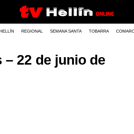
HELLÍN
REGIONAL
SEMANA SANTA
TOBARRA
COMARC
– 22 de junio de