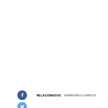
RELACIONADOS:
ABRIENDO CAMPOS