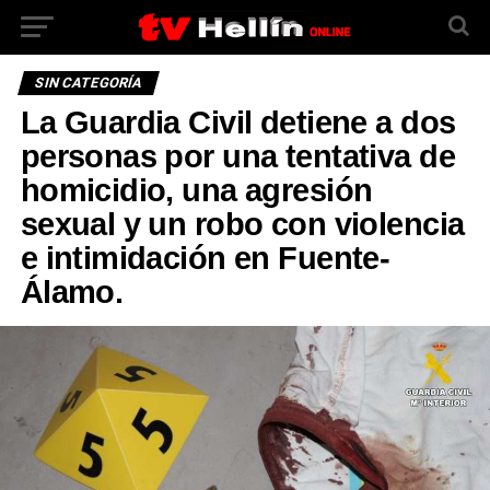
SIN CATEGORÍA
La Guardia Civil detiene a dos
personas por una tentativa de
homicidio, una agresión
sexual y un robo con violencia
e intimidación en Fuente-
Álamo.