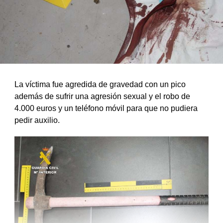
La víctima fue agredida de gravedad con un pico
además de sufrir una agresión sexual y el robo de
4.000 euros y un teléfono móvil para que no pudiera
pedir auxilio.