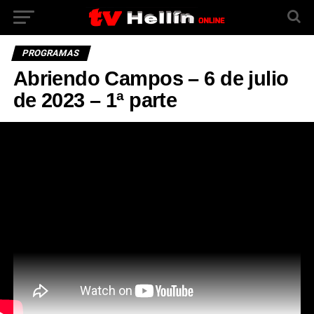
PROGRAMAS
Abriendo Campos – 6 de julio
de 2023 – 1ª parte