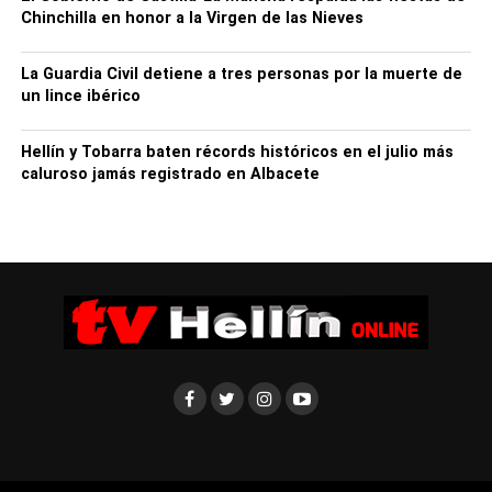
Chinchilla en honor a la Virgen de las Nieves
La Guardia Civil detiene a tres personas por la muerte de
un lince ibérico
Hellín y Tobarra baten récords históricos en el julio más
caluroso jamás registrado en Albacete