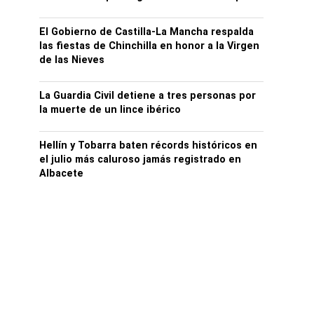
El Gobierno de Castilla-La Mancha respalda
las fiestas de Chinchilla en honor a la Virgen
de las Nieves
La Guardia Civil detiene a tres personas por
la muerte de un lince ibérico
Hellín y Tobarra baten récords históricos en
el julio más caluroso jamás registrado en
Albacete