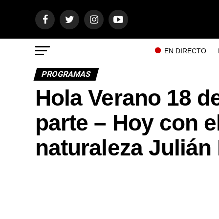
EN DIRECTO
PROGRAMAS
Hola Verano 18 de
parte – Hoy con e
naturaleza Julián