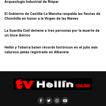
Arqueología Industrial de Riópar
El Gobierno de Castilla-La Mancha respalda las fiestas de
Chinchilla en honor a la Virgen de las Nieves
La Guardia Civil detiene a tres personas por la muerte de
un lince ibérico
Hellín y Tobarra baten récords históricos en el julio más
caluroso jamás registrado en Albacete