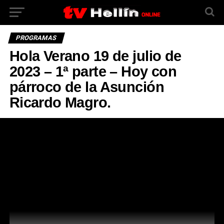
PROGRAMAS
Hola Verano 19 de julio de
2023 – 1ª parte – Hoy con
párroco de la Asunción
Ricardo Magro.