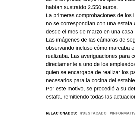
habían sustraído 2.550 euros.
La primeras comprobaciones de los i
no se correspondían con una estafa 
desde el mes de marzo en una casa 
Las imágenes de las cámaras de segur
observando incluso cómo marcaba en
realizaba. Las averiguaciones para c
directamente a uno de los empleados 
quien se encargaba de realizar los p
necesarios para la cocina del estable
Por este motivo, se procedió a su d
estafa, remitiendo todas las actuaci
RELACIONADOS:
DESTACADO
INFORMATI