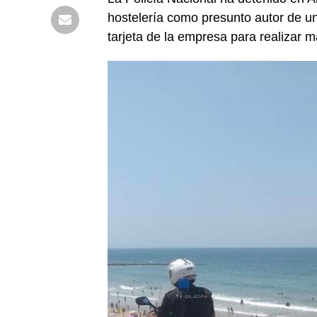
hostelería como presunto autor de una
tarjeta de la empresa para realizar 