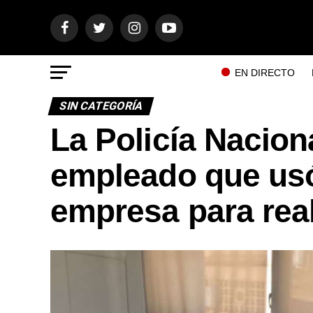
EN DIRECTO
SIN CATEGORÍA
La Policía Nacion
empleado que usó 
empresa para rea