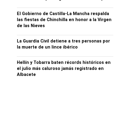
El Gobierno de Castilla-La Mancha respalda
las fiestas de Chinchilla en honor a la Virgen
de las Nieves
La Guardia Civil detiene a tres personas por
la muerte de un lince ibérico
Hellín y Tobarra baten récords históricos en
el julio más caluroso jamás registrado en
Albacete