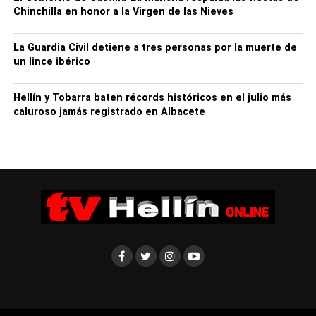
Chinchilla en honor a la Virgen de las Nieves
La Guardia Civil detiene a tres personas por la muerte de
un lince ibérico
Hellín y Tobarra baten récords históricos en el julio más
caluroso jamás registrado en Albacete