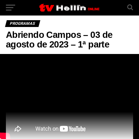
PROGRAMAS
Abriendo Campos – 03 de
agosto de 2023 – 1ª parte