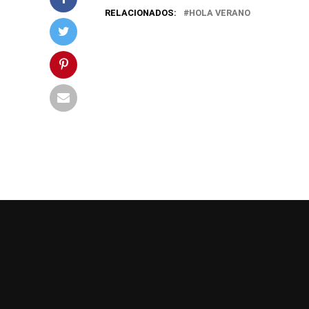
RELACIONADOS:
HOLA VERANO