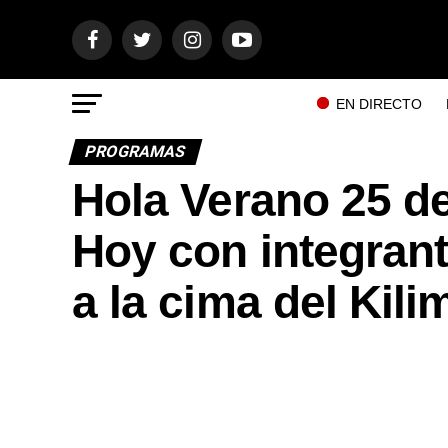
EN DIRECTO
PROGRAMAS
Hola Verano 25 d
Hoy con integrant
a la cima del Kili