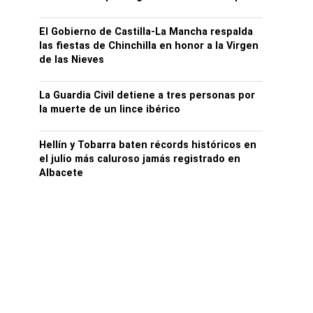
El Gobierno de Castilla-La Mancha respalda
las fiestas de Chinchilla en honor a la Virgen
de las Nieves
La Guardia Civil detiene a tres personas por
la muerte de un lince ibérico
Hellín y Tobarra baten récords históricos en
el julio más caluroso jamás registrado en
Albacete