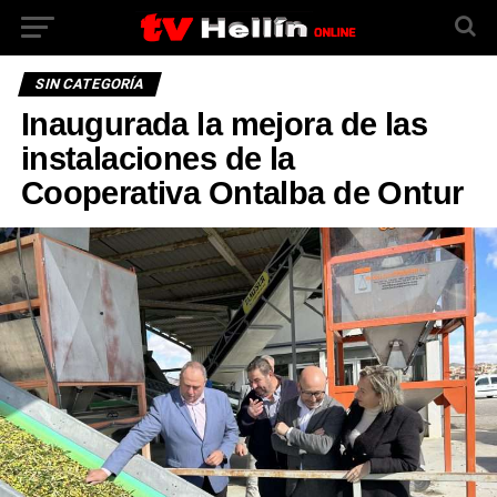
SIN CATEGORÍA
Inaugurada la mejora de las
instalaciones de la
Cooperativa Ontalba de Ontur