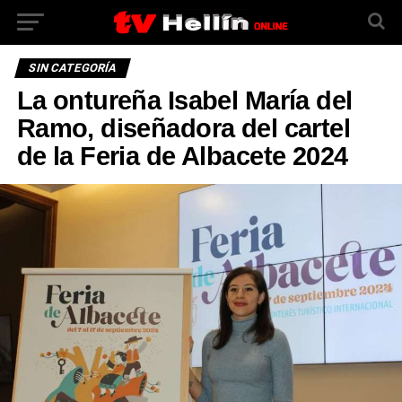
SIN CATEGORÍA
La ontureña Isabel María del
Ramo, diseñadora del cartel
de la Feria de Albacete 2024