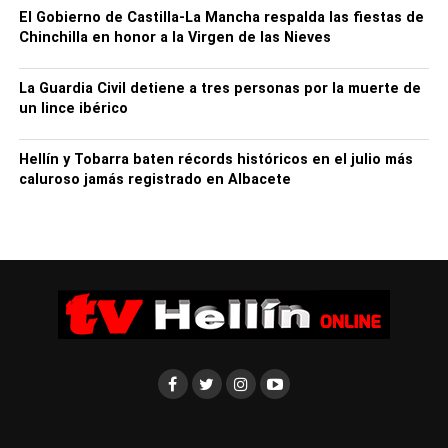
El Gobierno de Castilla-La Mancha respalda las fiestas de
Chinchilla en honor a la Virgen de las Nieves
La Guardia Civil detiene a tres personas por la muerte de
un lince ibérico
Hellín y Tobarra baten récords históricos en el julio más
caluroso jamás registrado en Albacete