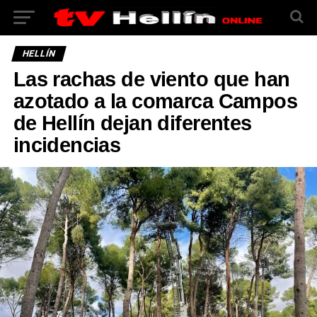
HELLÍN
Las rachas de viento que han
azotado a la comarca Campos
de Hellín dejan diferentes
incidencias