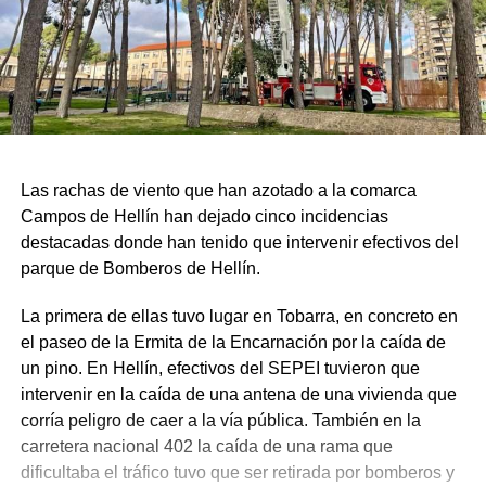
Las rachas de viento que han azotado a la comarca
Campos de Hellín han dejado cinco incidencias
destacadas donde han tenido que intervenir efectivos del
parque de Bomberos de Hellín.
La primera de ellas tuvo lugar en Tobarra, en concreto en
el paseo de la Ermita de la Encarnación por la caída de
un pino. En Hellín, efectivos del SEPEI tuvieron que
intervenir en la caída de una antena de una vivienda que
corría peligro de caer a la vía pública. También en la
carretera nacional 402 la caída de una rama que
dificultaba el tráfico tuvo que ser retirada por bomberos y