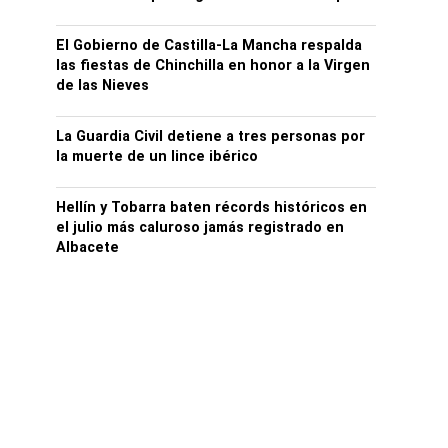
El Gobierno de Castilla-La Mancha respalda
las fiestas de Chinchilla en honor a la Virgen
de las Nieves
La Guardia Civil detiene a tres personas por
la muerte de un lince ibérico
Hellín y Tobarra baten récords históricos en
el julio más caluroso jamás registrado en
Albacete