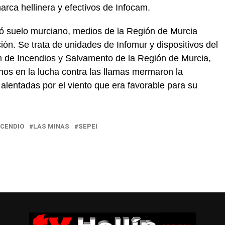
rca hellinera y efectivos de Infocam.
zó suelo murciano, medios de la Región de Murcia
ión. Se trata de unidades de Infomur y dispositivos del
 de Incendios y Salvamento de la Región de Murcia,
onos en la lucha contra las llamas mermaron la
alentadas por el viento que era favorable para su
NCENDIO
LAS MINAS
SEPEI