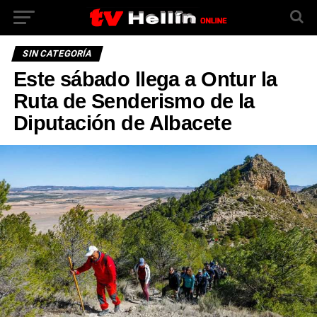
SIN CATEGORÍA
Este sábado llega a Ontur la
Ruta de Senderismo de la
Diputación de Albacete