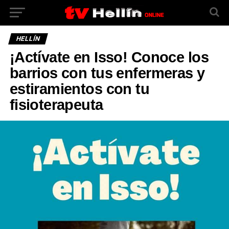
HELLÍN
¡Actívate en Isso! Conoce los
barrios con tus enfermeras y
estiramientos con tu
fisioterapeuta