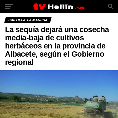
CASTILLA-LA MANCHA
La sequía dejará una cosecha
media-baja de cultivos
herbáceos en la provincia de
Albacete, según el Gobierno
regional