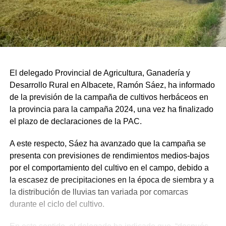
El delegado Provincial de Agricultura, Ganadería y
Desarrollo Rural en Albacete, Ramón Sáez, ha informado
de la previsión de la campaña de cultivos herbáceos en
la provincia para la campaña 2024, una vez ha finalizado
el plazo de declaraciones de la PAC.
A este respecto, Sáez ha avanzado que la campaña se
presenta con previsiones de rendimientos medios-bajos
por el comportamiento del cultivo en el campo, debido a
la escasez de precipitaciones en la época de siembra y a
la distribución de lluvias tan variada por comarcas
durante el ciclo del cultivo.