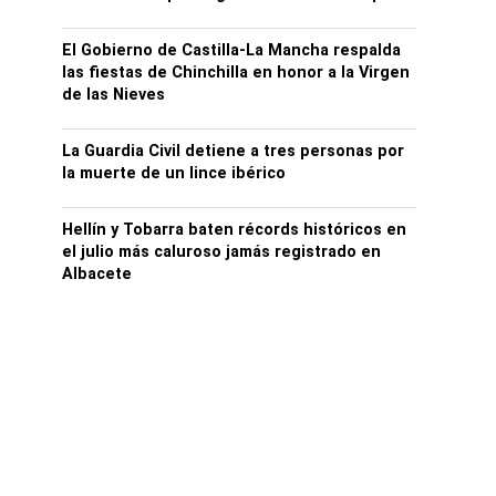
El Gobierno de Castilla-La Mancha respalda
las fiestas de Chinchilla en honor a la Virgen
de las Nieves
La Guardia Civil detiene a tres personas por
la muerte de un lince ibérico
Hellín y Tobarra baten récords históricos en
el julio más caluroso jamás registrado en
Albacete