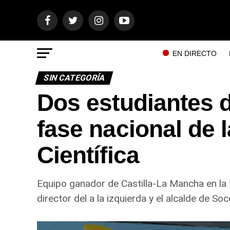
EN DIRECTO
SIN CATEGORÍA
Dos estudiantes 
fase nacional de 
Científica
Equipo ganador de Castilla-La Mancha en la 
director del a la izquierda y el alcalde de So