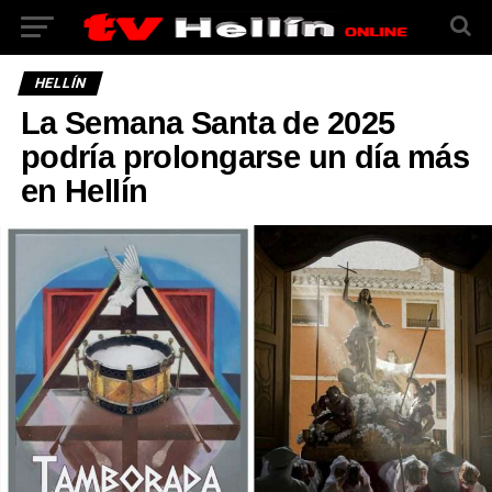
HELLÍN
La Semana Santa de 2025
podría prolongarse un día más
en Hellín