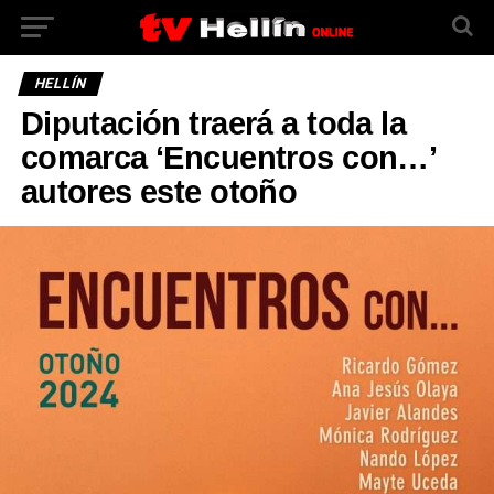
HELLÍN
Diputación traerá a toda la
comarca ‘Encuentros con…’
autores este otoño