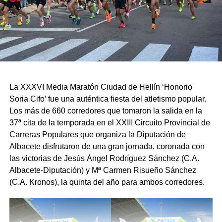
La XXXVI Media Maratón Ciudad de Hellín ‘Honorio
Soria Cifo’ fue una auténtica fiesta del atletismo popular.
Los más de 660 corredores que tomaron la salida en la
37ª cita de la temporada en el XXIII Circuito Provincial de
Carreras Populares que organiza la Diputación de
Albacete disfrutaron de una gran jornada, coronada con
las victorias de Jesús Ángel Rodríguez Sánchez (C.A.
Albacete-Diputación) y Mª Carmen Risueño Sánchez
(C.A. Kronos), la quinta del año para ambos corredores.