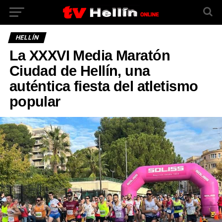
HELLÍN
La XXXVI Media Maratón
Ciudad de Hellín, una
auténtica fiesta del atletismo
popular