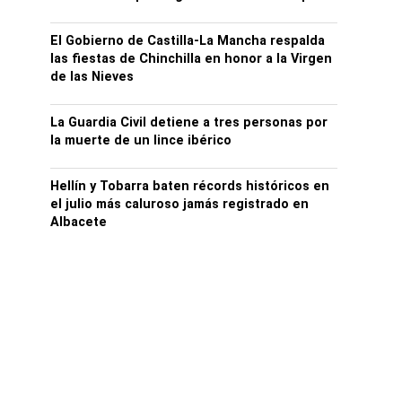
El Gobierno de Castilla-La Mancha respalda
las fiestas de Chinchilla en honor a la Virgen
de las Nieves
La Guardia Civil detiene a tres personas por
la muerte de un lince ibérico
Hellín y Tobarra baten récords históricos en
el julio más caluroso jamás registrado en
Albacete