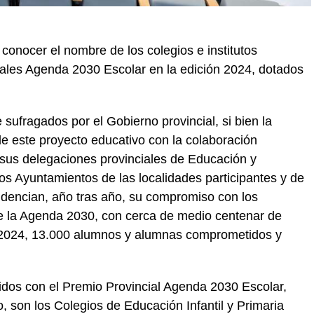
conocer el nombre de los colegios e institutos
ales Agenda 2030 Escolar en la edición 2024, dotados
sufragados por el Gobierno provincial, si bien la
 de este proyecto educativo con la colaboración
 sus delegaciones provinciales de Educación y
los Ayuntamientos de las localidades participantes y de
dencian, año tras año, su compromiso con los
de la Agenda 2030, con cerca de medio centenar de
3/2024, 13.000 alumnos y alumnas comprometidos y
idos con el Premio Provincial Agenda 2030 Escolar,
 son los Colegios de Educación Infantil y Primaria