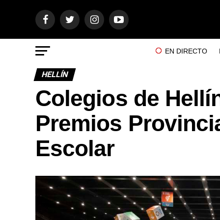
EN DIRECTO
HELLÍN
Colegios de Hellí
Premios Provinci
Escolar