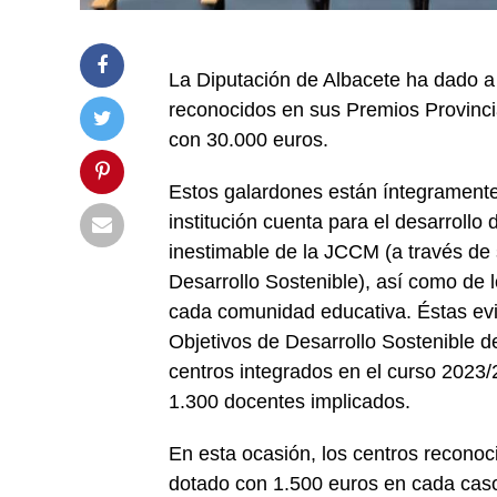
La Diputación de Albacete ha dado a 
reconocidos en sus Premios Provinci
con 30.000 euros.
Estos galardones están íntegramente 
institución cuenta para el desarrollo
inestimable de la JCCM (a través de
Desarrollo Sostenible), así como de 
cada comunidad educativa. Éstas evi
Objetivos de Desarrollo Sostenible 
centros integrados en el curso 202
1.300 docentes implicados.
En esta ocasión, los centros reconoc
dotado con 1.500 euros en cada caso,