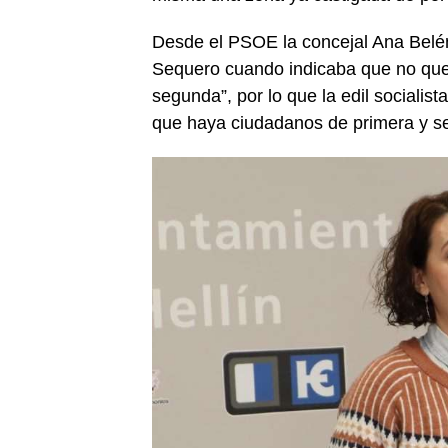
Desde el PSOE la concejal Ana Belén
Sequero cuando indicaba que no quer
segunda”, por lo que la edil sociali
que haya ciudadanos de primera y se