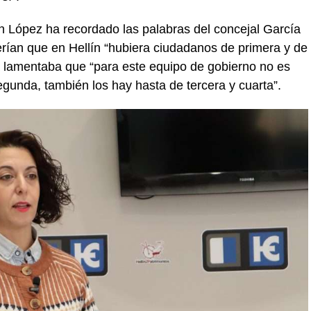
 López ha recordado las palabras del concejal García
ían que en Hellín “hubiera ciudadanos de primera y de
sta lamentaba que “para este equipo de gobierno no es
gunda, también los hay hasta de tercera y cuarta”.