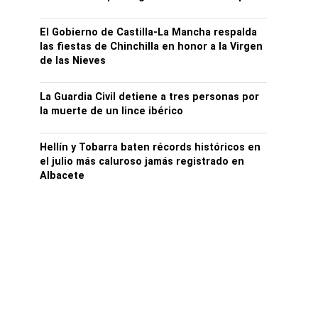
El Gobierno de Castilla-La Mancha respalda
las fiestas de Chinchilla en honor a la Virgen
de las Nieves
La Guardia Civil detiene a tres personas por
la muerte de un lince ibérico
Hellín y Tobarra baten récords históricos en
el julio más caluroso jamás registrado en
Albacete