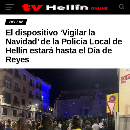
HELLÍN
El dispositivo ‘Vigilar la
Navidad’ de la Policía Local de
Hellín estará hasta el Día de
Reyes