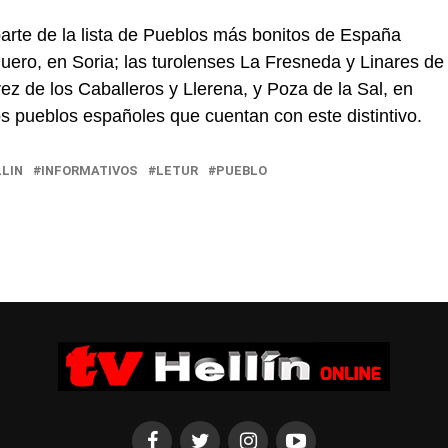
parte de la lista de Pueblos más bonitos de España
Duero, en Soria; las turolenses La Fresneda y Linares de
ez de los Caballeros y Llerena, y Poza de la Sal, en
s pueblos españoles que cuentan con este distintivo.
LIN
INFORMATIVOS
LETUR
PUEBLO