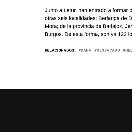
Junto a Letur, han entrado a formar 
otras seis localidades: Berlanga de 
Mora; de la provincia de Badajoz, Jer
Burgos. De esta forma, son ya 122 lo
RELACIONADOS:
DANA
DESTACADO
HEL