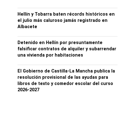
Hellín y Tobarra baten récords históricos en
el julio más caluroso jamás registrado en
Albacete
Detenido en Hellín por presuntamente
falsificar contratos de alquiler y subarrendar
una vivienda por habitaciones
El Gobierno de Castilla-La Mancha publica la
resolución provisional de las ayudas para
libros de texto y comedor escolar del curso
2026-2027