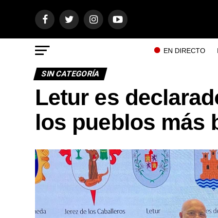
EN DIRECTO
SIN CATEGORÍA
Letur es declarad
los pueblos más 