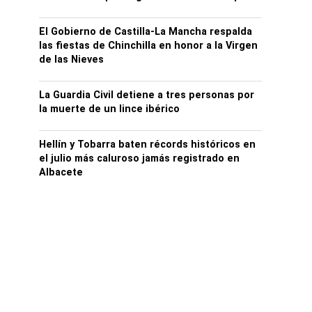
El Gobierno de Castilla-La Mancha respalda
las fiestas de Chinchilla en honor a la Virgen
de las Nieves
La Guardia Civil detiene a tres personas por
la muerte de un lince ibérico
Hellín y Tobarra baten récords históricos en
el julio más caluroso jamás registrado en
Albacete