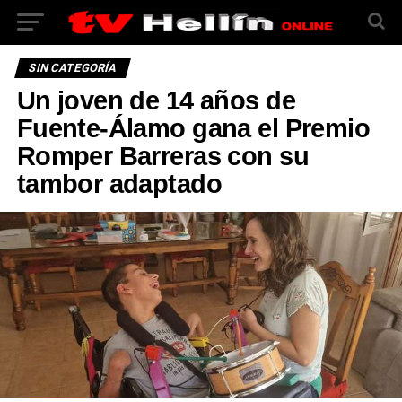
SIN CATEGORÍA
Un joven de 14 años de
Fuente-Álamo gana el Premio
Romper Barreras con su
tambor adaptado