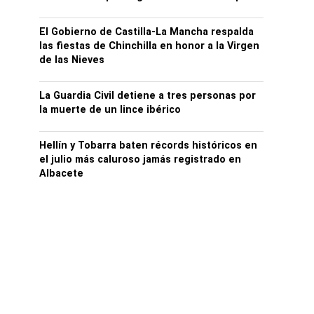
El Gobierno de Castilla-La Mancha respalda
las fiestas de Chinchilla en honor a la Virgen
de las Nieves
La Guardia Civil detiene a tres personas por
la muerte de un lince ibérico
Hellín y Tobarra baten récords históricos en
el julio más caluroso jamás registrado en
Albacete