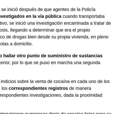
se inició después de que agentes de la Policía
nvestigados en la vía pública
cuando transportaba
ivo, se inició una investigación encaminada a tratar de
osis, llegando a determinar que era el propio
fico de drogas bien desde su propia vivienda, en pleno
olas a domicilio.
o hallar otro punto de suministro de sustancias
terior, por lo que se puso en marcha una segunda
 indicios sobre la venta de cocaína en cada uno de los
n los
correspondientes registros
de manera
rrespondientes investigaciones, dada la proximidad