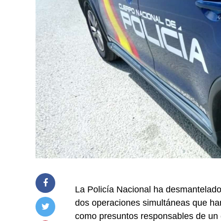
La Policía Nacional ha desmantelado
dos operaciones simultáneas que han
como presuntos responsables de un de