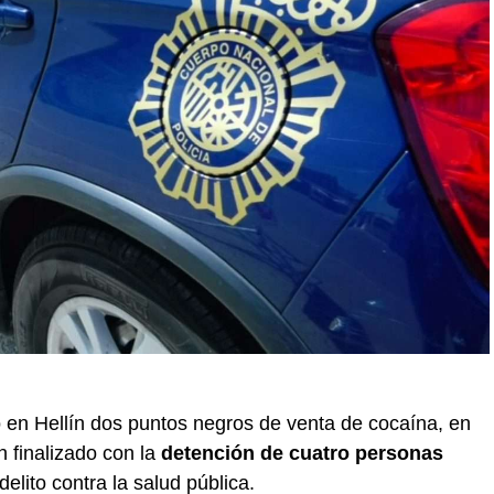
 en Hellín dos puntos negros de venta de cocaína, en
 finalizado con la
detención de cuatro personas
lito contra la salud pública.